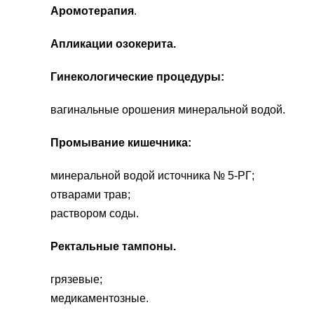
Аромотерапия
.
Апликации озокерита.
Гинекологические процедуры:
вагинальные орошения минеральной водой
.
Промывание кишечника:
минеральной водой источника № 5-РГ;
отварами трав;
раствором соды.
Ректальные тампоны.
грязевые;
медикаментозные.