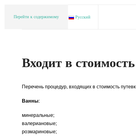
Перейти к содержимому
Русский
Входит в стоимость
Перечень процедур, входящих в стоимость путевк
Ванны
:
минеральные;
валериановые;
розмариновые;